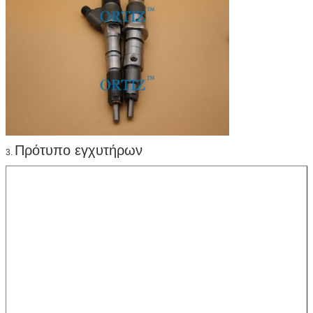
Πρότυπο εγχυτήρων
3.