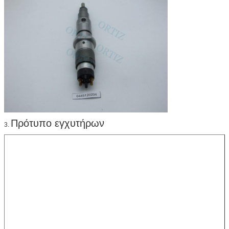
Πρότυπο εγχυτήρων
3.