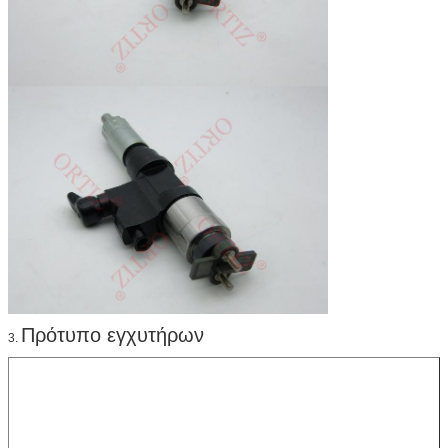
Πρότυπο εγχυτήρων
3.