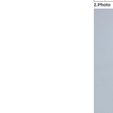
2.Photo