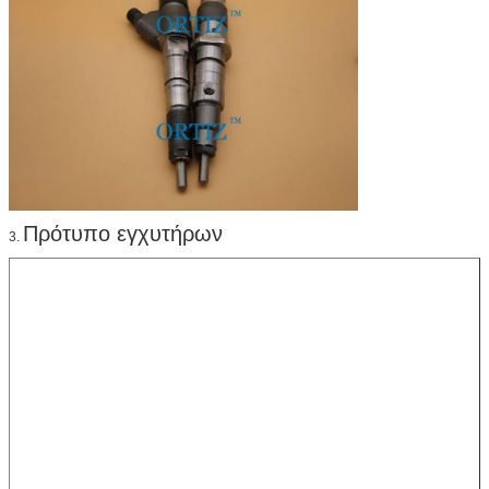
Πρότυπο εγχυτήρων
3.