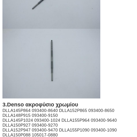
3.Denso ακροφύσιο χρωμίου
DLLA145P864 093400-8640 DLLA152P865 093400-8650
DLLA148P915 093400-9150
DLLA145P1024 093400-1024 DLLA155P964 093400-9640
DLLA150P927 093400-9270
DLLA152P947 093400-9470 DLLA155P1090 093400-1090
DLLA150P088 105017-0880