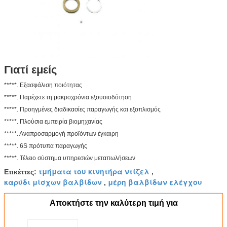
Γιατί εμείς
*****. Εξασφάλιση ποιότητας
*****. Παρέχετε τη μακροχρόνια εξουσιοδότηση
*****. Προηγμένες διαδικασίες παραγωγής και εξοπλισμός
*****. Πλούσια εμπειρία βιομηχανίας
*****. Αναπροσαρμογή προϊόντων έγκαιρη
*****. 6S πρότυπα παραγωγής
*****. Τέλειο σύστημα υπηρεσιών μεταπωλήσεων
τμήματα του κινητήρα ντίζελ
Ετικέττες:
,
καρύδι μίσχων βαλβίδων
μέρη βαλβίδων ελέγχου
,
Αποκτήστε την καλύτερη τιμή για