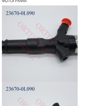
ΦΩΤΟΓΡΑΦΙΑ