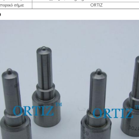
πορικό σήμα:
ORTIZ
o