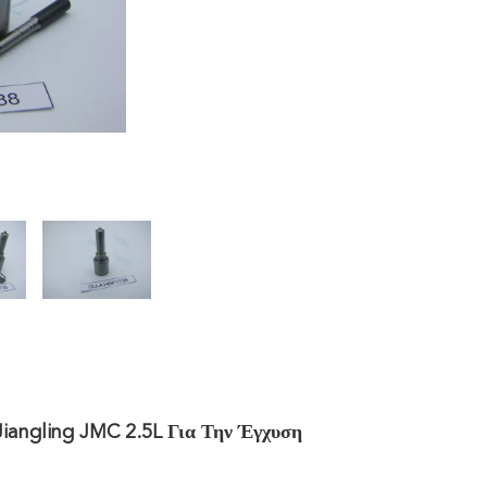
angling JMC 2.5L Για Την Έγχυση