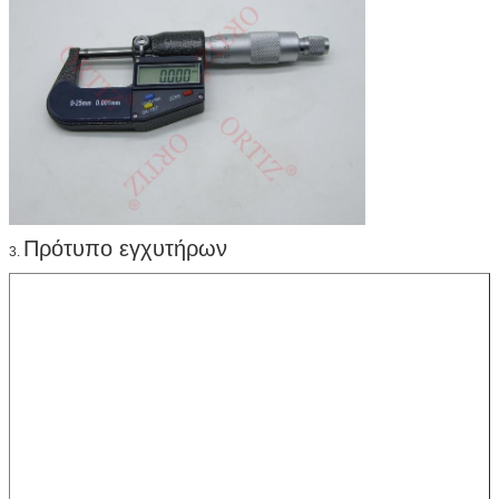
Πρότυπο εγχυτήρων
3.