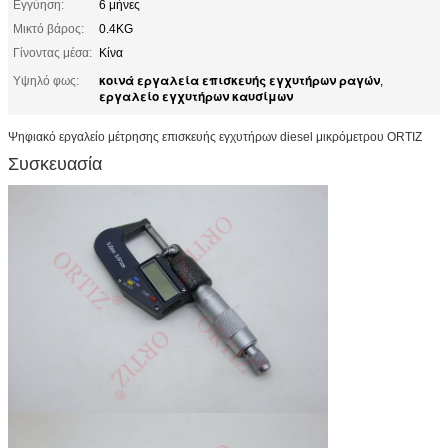
Εγγύηση:
6 μήνες
Μικτό βάρος:
0.4KG
Γίνοντας μέσα:
Κίνα
κοινά εργαλεία επισκευής εγχυτήρων ραγών
Υψηλό φως:
,
εργαλείο εγχυτήρων καυσίμων
Ψηφιακό εργαλείο μέτρησης επισκευής εγχυτήρων diesel μικρόμετρου ORTIZ
Συσκευασία